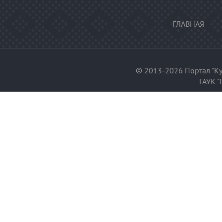
ГЛАВНАЯ
© 2013-2026 Портал "Ку
ГАУК "