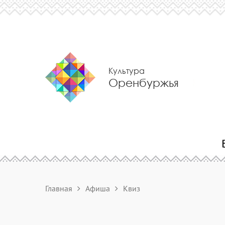
Культура
Оренбуржья
Главная
Афиша
Квиз