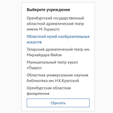
Выберите учреждение
Оренбургский государственный
областной драматический театр
имени М. Горького
Областной музей изобразительных
искусств
Татарский драматический театр им.
Мирхайдара Файзи
Муниципальный театр кукол
«Пьеро»
Областная универсальная научная
библиотека им. Н.К.Крупской
Оренбургская областная
филармония
Сбросить