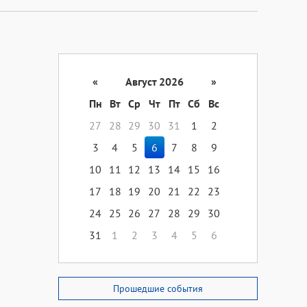
«
Август 2026
»
Пн
Вт
Ср
Чт
Пт
Сб
Вс
27
28
29
30
31
1
2
3
4
5
6
7
8
9
10
11
12
13
14
15
16
17
18
19
20
21
22
23
24
25
26
27
28
29
30
31
1
2
3
4
5
6
Прошедшие события