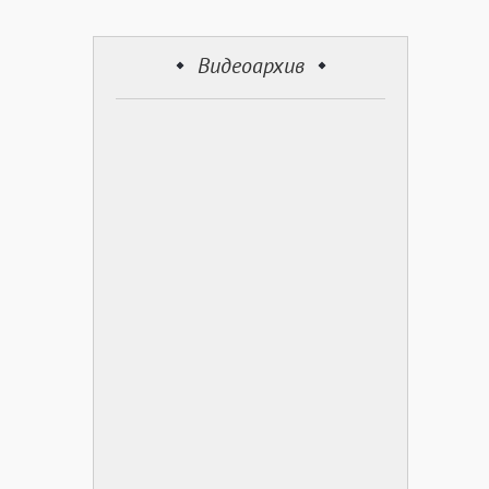
Видеоархив