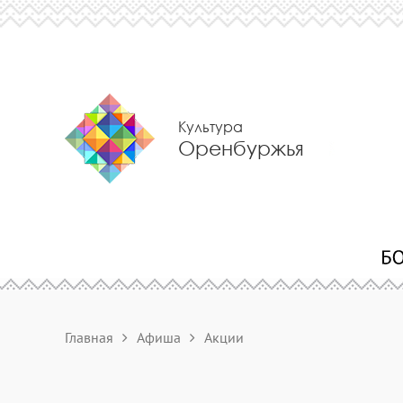
Культура
Оренбуржья
Главная
Афиша
Акции