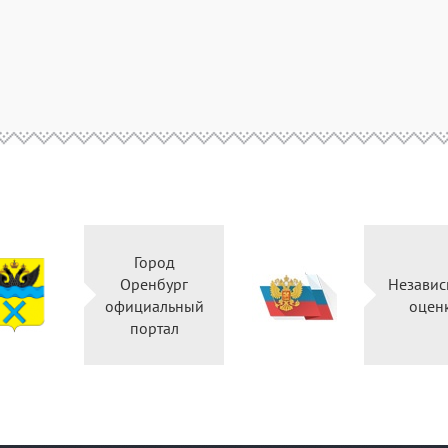
Город
Оренбург
Независ
официальный
оцен
портал