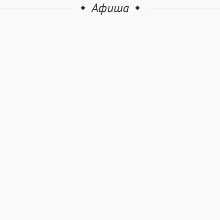
Афиша