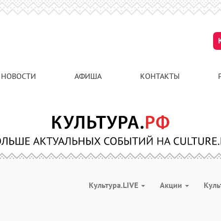
НОВОСТИ
АФИША
КОНТАКТЫ
Культура.LIVE
Акции
Куль