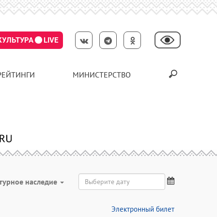
КУЛЬТУРА
LIVE
РЕЙТИНГИ
МИНИСТЕРСТВО
турное наследие
Электронный билет