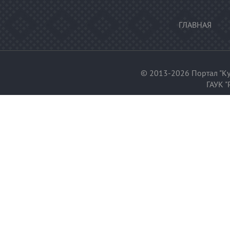
ГЛАВНАЯ
© 2013-2026 Портал "Ку
ГАУК "