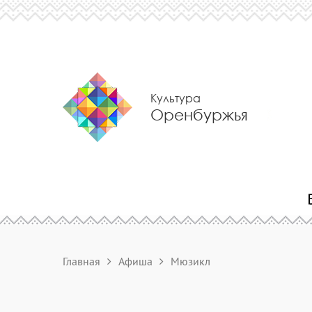
Культура
Оренбуржья
Главная
Афиша
Мюзикл