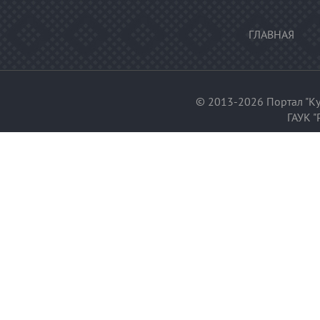
ГЛАВНАЯ
© 2013-2026 Портал "Ку
ГАУК "