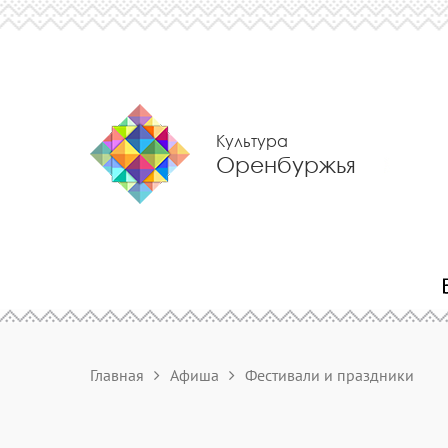
Культура
Оренбуржья
Главная
Афиша
Фестивали и праздники