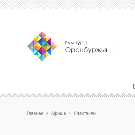
Культура
Оренбуржья
Главная
Афиша
Спектакли