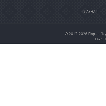
ГЛАВНАЯ
© 2013-2026 Портал "Ку
ГАУК "