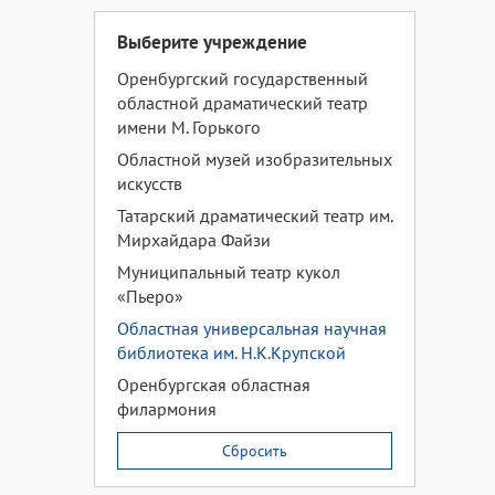
Выберите учреждение
Оренбургский государственный
областной драматический театр
имени М. Горького
Областной музей изобразительных
искусств
Татарский драматический театр им.
Мирхайдара Файзи
Муниципальный театр кукол
«Пьеро»
Областная универсальная научная
библиотека им. Н.К.Крупской
Оренбургская областная
филармония
Сбросить