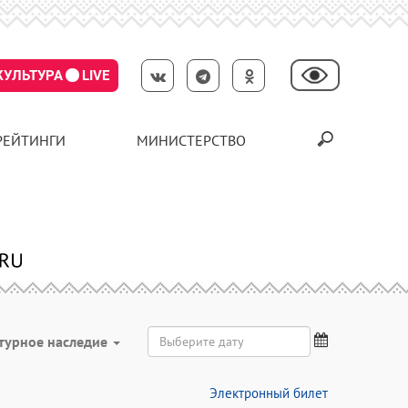
КУЛЬТУРА
LIVE
РЕЙТИНГИ
МИНИСТЕРСТВО
турное наследие
Электронный билет