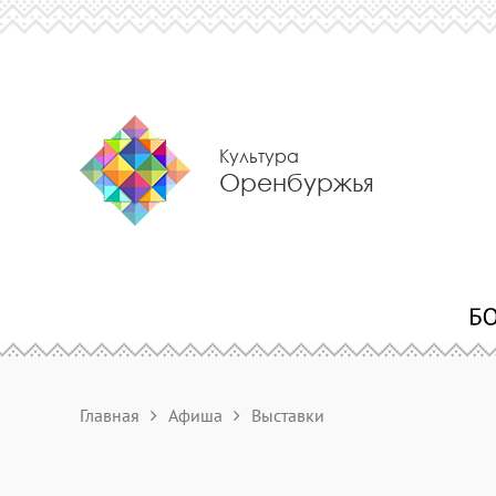
Культура
Оренбуржья
Главная
Афиша
Выставки