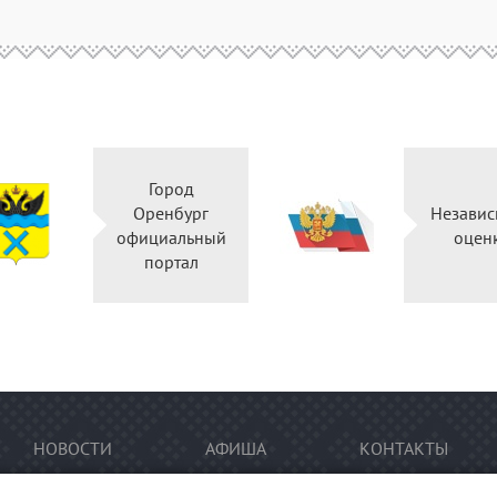
Город
Оренбург
Независ
официальный
оцен
портал
НОВОСТИ
АФИША
КОНТАКТЫ