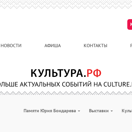
НОВОСТИ
АФИША
КОНТАКТЫ
Памяти Юрия Бондарева
Выставки
Куль