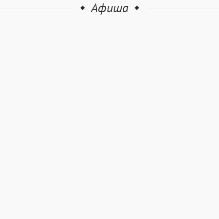
Афиша