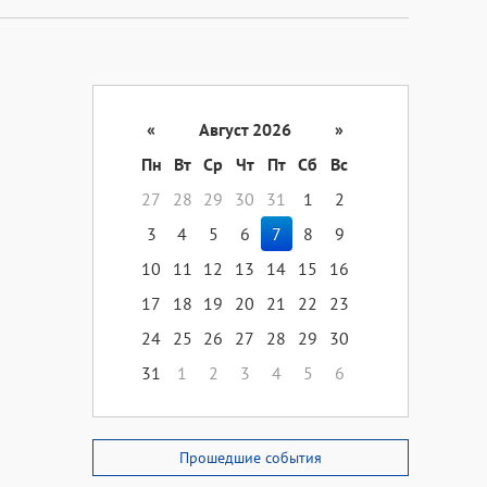
«
Август 2026
»
Пн
Вт
Ср
Чт
Пт
Сб
Вс
27
28
29
30
31
1
2
3
4
5
6
7
8
9
10
11
12
13
14
15
16
17
18
19
20
21
22
23
24
25
26
27
28
29
30
31
1
2
3
4
5
6
Прошедшие события