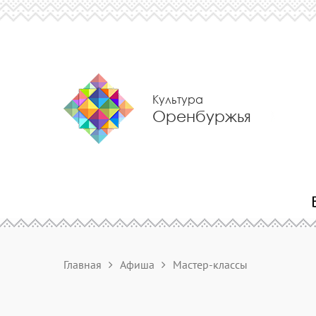
Культура
Оренбуржья
Главная
Афиша
Мастер-классы