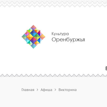
Культура
Оренбуржья
Главная
Афиша
Викторина