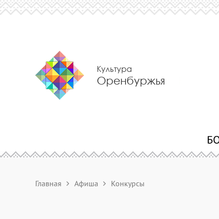
Культура
Оренбуржья
Главная
Афиша
Конкурсы