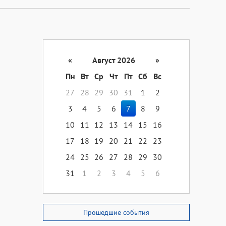
«
Август 2026
»
Пн
Вт
Ср
Чт
Пт
Сб
Вс
27
28
29
30
31
1
2
3
4
5
6
7
8
9
10
11
12
13
14
15
16
17
18
19
20
21
22
23
24
25
26
27
28
29
30
31
1
2
3
4
5
6
Прошедшие события