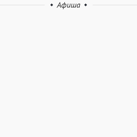
Афиша