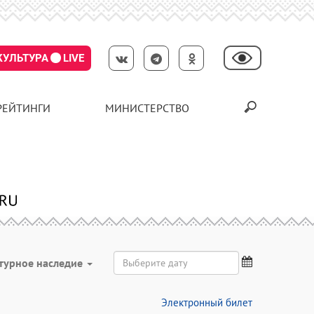
КУЛЬТУРА
LIVE
РЕЙТИНГИ
МИНИСТЕРСТВО
турное наследие
Электронный билет