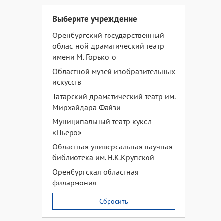
Выберите учреждение
Оренбургский государственный
областной драматический театр
имени М. Горького
Областной музей изобразительных
искусств
Татарский драматический театр им.
Мирхайдара Файзи
Муниципальный театр кукол
«Пьеро»
Областная универсальная научная
библиотека им. Н.К.Крупской
Оренбургская областная
филармония
Сбросить