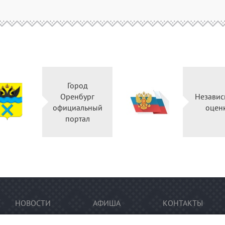
Город
Оренбург
Независ
официальный
оцен
портал
НОВОСТИ
АФИША
КОНТАКТЫ