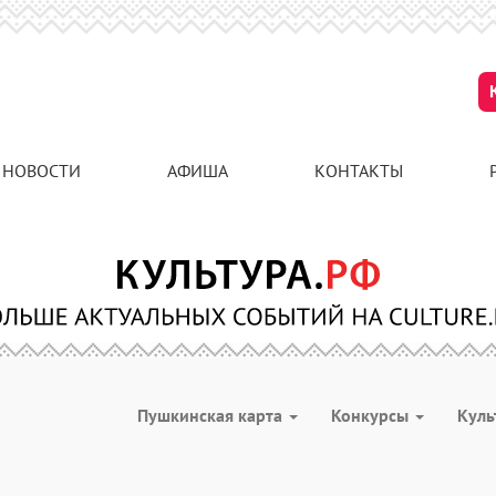
НОВОСТИ
АФИША
КОНТАКТЫ
Пушкинская карта
Конкурсы
Куль