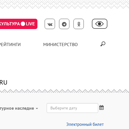
КУЛЬТУРА
LIVE
РЕЙТИНГИ
МИНИСТЕРСТВО
турное наследие
Электронный билет