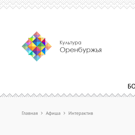
Культура
Оренбуржья
Главная
Афиша
Интерактив