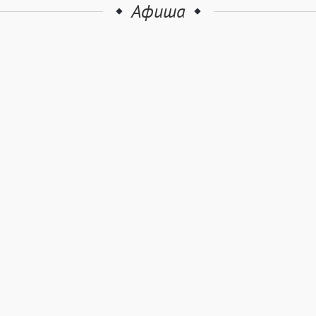
Афиша