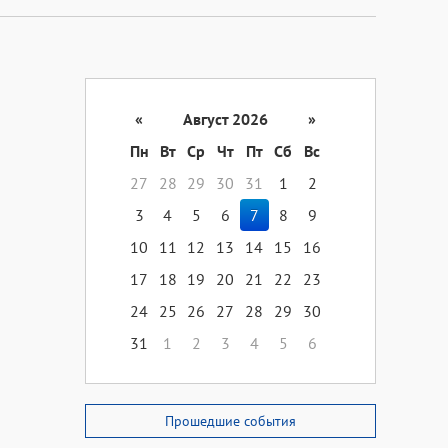
«
Август 2026
»
Пн
Вт
Ср
Чт
Пт
Сб
Вс
27
28
29
30
31
1
2
3
4
5
6
7
8
9
10
11
12
13
14
15
16
17
18
19
20
21
22
23
24
25
26
27
28
29
30
31
1
2
3
4
5
6
Прошедшие события