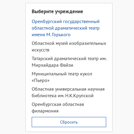
Выберите учреждение
Оренбургский государственный
областной драматический театр
имени М. Горького
Областной музей изобразительных
искусств
Татарский драматический театр им.
Мирхайдара Файзи
Муниципальный театр кукол
«Пьеро»
Областная универсальная научная
библиотека им. Н.К.Крупской
Оренбургская областная
филармония
Сбросить