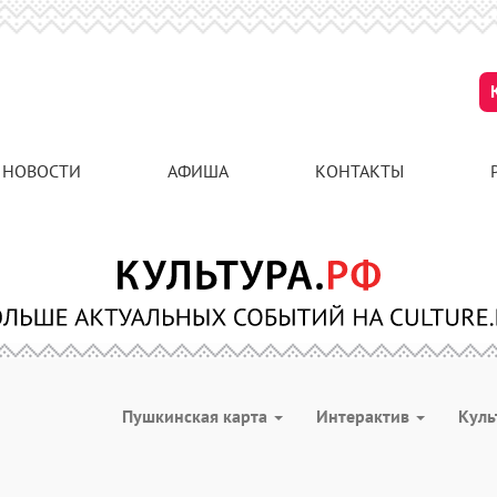
НОВОСТИ
АФИША
КОНТАКТЫ
Пушкинская карта
Интерактив
Куль