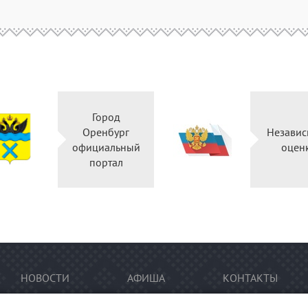
Город
Оренбург
Независ
официальный
оцен
портал
НОВОСТИ
АФИША
КОНТАКТЫ