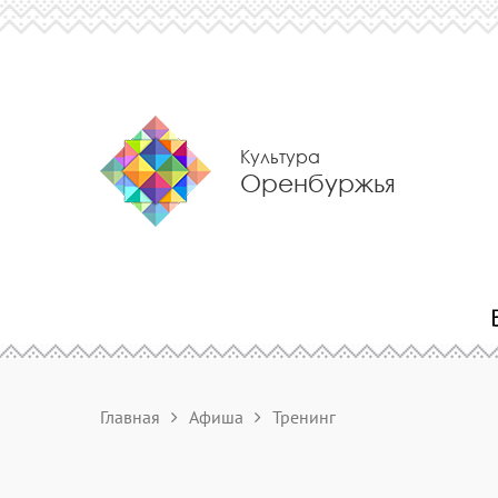
Культура
Оренбуржья
Главная
Афиша
Тренинг