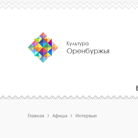
Культура
Оренбуржья
Главная
Афиша
Интервью