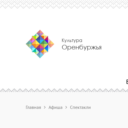
Культура
Оренбуржья
Главная
Афиша
Спектакли