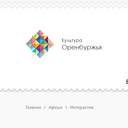
Культура
Оренбуржья
Главная
Афиша
Интерактив