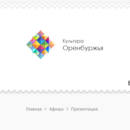
Культура
Оренбуржья
Главная
Афиша
Презентация