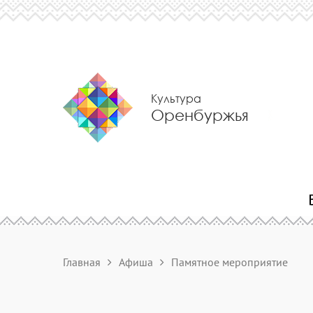
Культура
Оренбуржья
Главная
Афиша
Памятное мероприятие