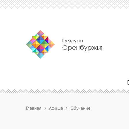
Культура
Оренбуржья
Главная
Афиша
Обучение