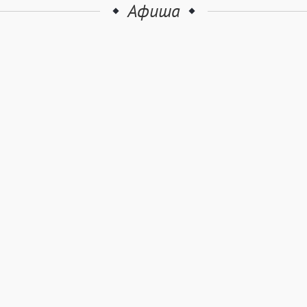
Афиша