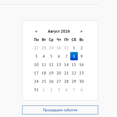
«
Август 2026
»
Пн
Вт
Ср
Чт
Пт
Сб
Вс
27
28
29
30
31
1
2
3
4
5
6
7
8
9
10
11
12
13
14
15
16
17
18
19
20
21
22
23
24
25
26
27
28
29
30
31
1
2
3
4
5
6
Прошедшие события