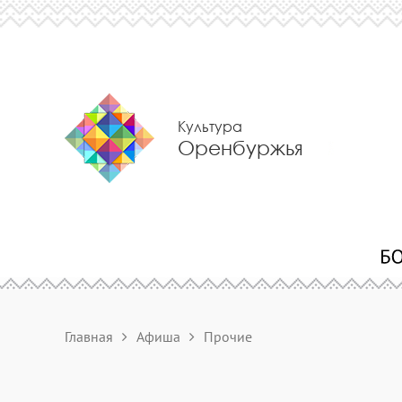
Культура
Оренбуржья
Главная
Афиша
Прочие