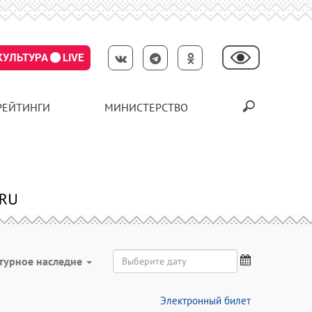
КУЛЬТУРА
LIVE
РЕЙТИНГИ
МИНИСТЕРСТВО
турное наследие
Электронный билет