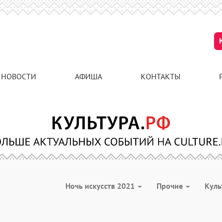
НОВОСТИ
АФИША
КОНТАКТЫ
Ночь искусств 2021
Прочие
Куль