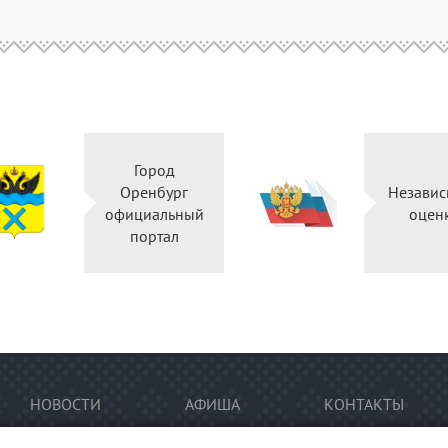
Город
Оренбург
Независ
официальный
оцен
портал
НОВОСТИ
АФИША
КОНТАКТЫ