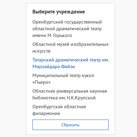
Выберите учреждение
Оренбургский государственный
областной драматический театр
имени М. Горького
Областной музей изобразительных
искусств
Татарский драматический театр им.
Мирхайдара Файзи
Муниципальный театр кукол
«Пьеро»
Областная универсальная научная
библиотека им. Н.К.Крупской
Оренбургская областная
филармония
Сбросить