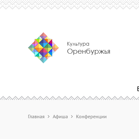
Культура
Оренбуржья
Главная
Афиша
Конференции