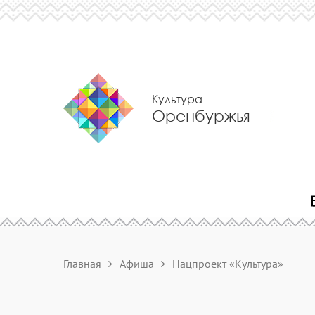
Культура
Оренбуржья
Главная
Афиша
Нацпроект «Культура»