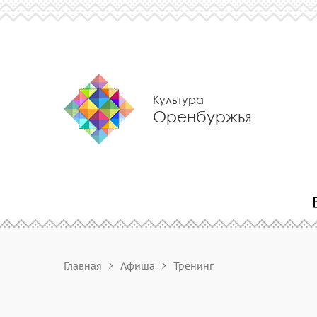
Культура
Оренбуржья
Главная
Афиша
Тренинг