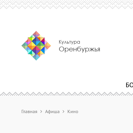
Культура
Оренбуржья
Главная
Афиша
Кино