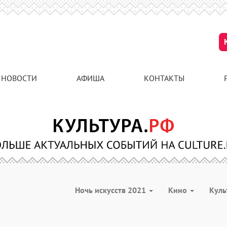
НОВОСТИ
АФИША
КОНТАКТЫ
Ночь искусств 2021
Кино
Куль