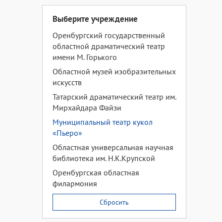
Выберите учреждение
Оренбургский государственный
областной драматический театр
имени М. Горького
Областной музей изобразительных
искусств
Татарский драматический театр им.
Мирхайдара Файзи
Муниципальный театр кукол
«Пьеро»
Областная универсальная научная
библиотека им. Н.К.Крупской
Оренбургская областная
филармония
Сбросить