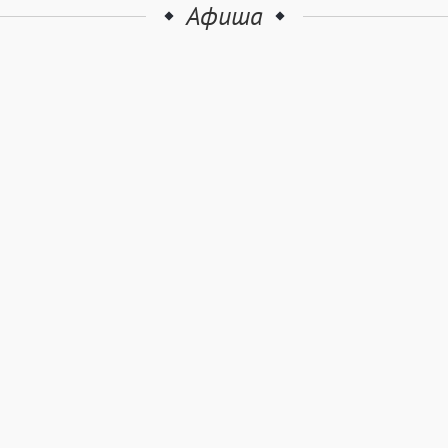
Афиша