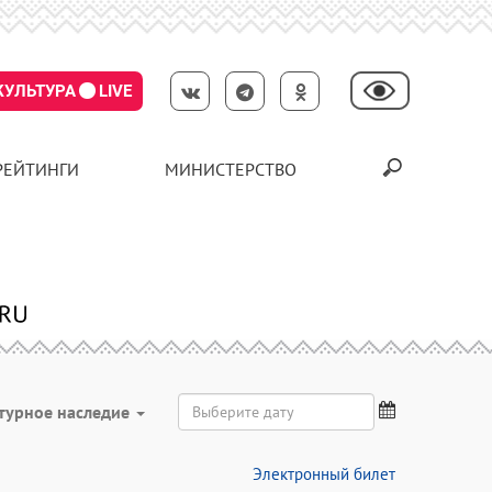
КУЛЬТУРА
LIVE
РЕЙТИНГИ
МИНИСТЕРСТВО
турное наследие
Электронный билет