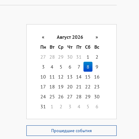
«
Август 2026
»
Пн
Вт
Ср
Чт
Пт
Сб
Вс
27
28
29
30
31
1
2
3
4
5
6
7
8
9
10
11
12
13
14
15
16
17
18
19
20
21
22
23
24
25
26
27
28
29
30
31
1
2
3
4
5
6
Прошедшие события