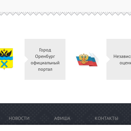
Город
Оренбург
Независ
официальный
оцен
портал
НОВОСТИ
АФИША
КОНТАКТЫ