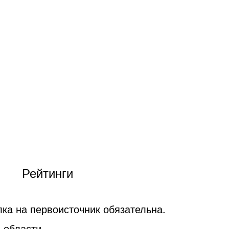
Рейтинги
ка на первоисточник обязательна.
 области