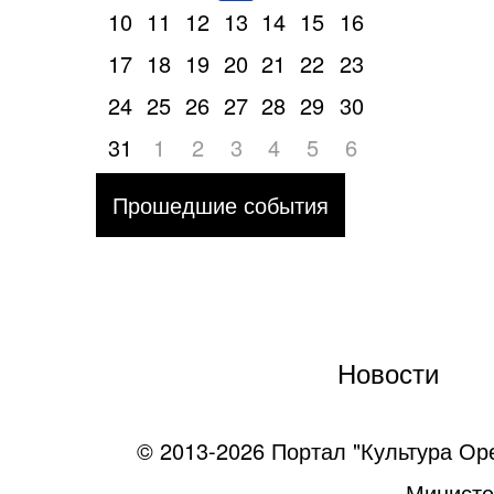
10
11
12
13
14
15
16
17
18
19
20
21
22
23
24
25
26
27
28
29
30
31
1
2
3
4
5
6
Прошедшие события
Новости
© 2013-2026 Портал "Культура Ор
Министе