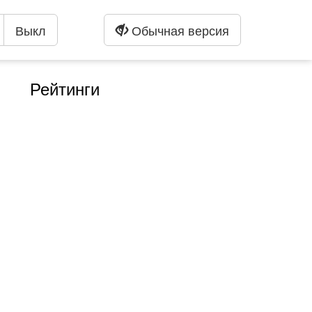
Выкл
Обычная версия
Рейтинги