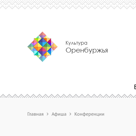
Культура
Оренбуржья
Главная
Афиша
Конференции