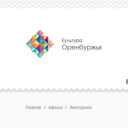
Культура
Оренбуржья
Главная
Афиша
Викторина