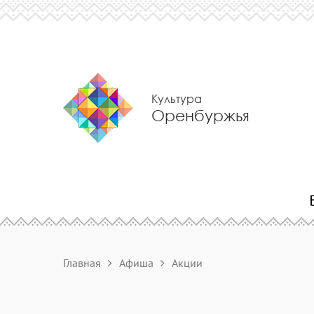
Культура
Оренбуржья
Главная
Афиша
Акции