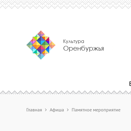
Культура
Оренбуржья
Главная
Афиша
Памятное мероприятие