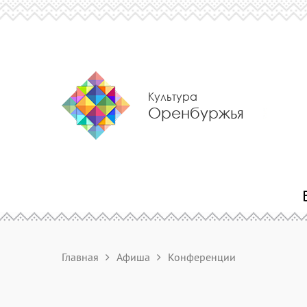
Культура
Оренбуржья
Главная
Афиша
Конференции