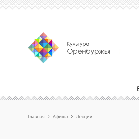
Культура
Оренбуржья
Главная
Афиша
Лекции