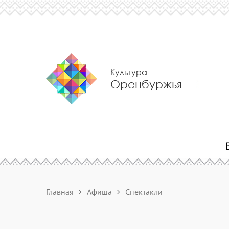
Культура
Оренбуржья
Главная
Афиша
Спектакли