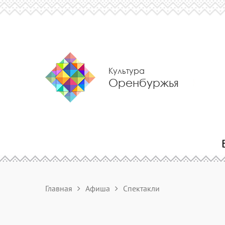
Культура
Оренбуржья
Главная
Афиша
Спектакли