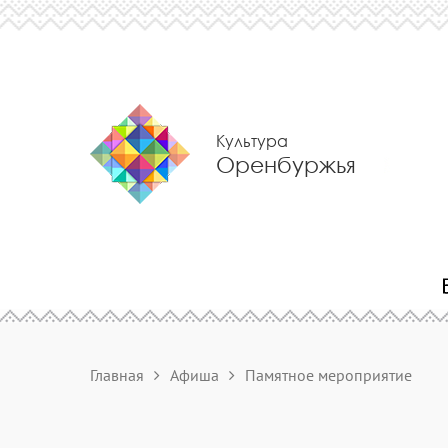
Культура
Оренбуржья
Главная
Афиша
Памятное мероприятие