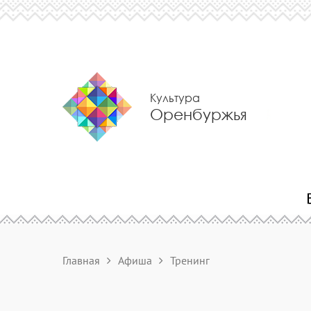
Культура
Оренбуржья
Главная
Афиша
Тренинг