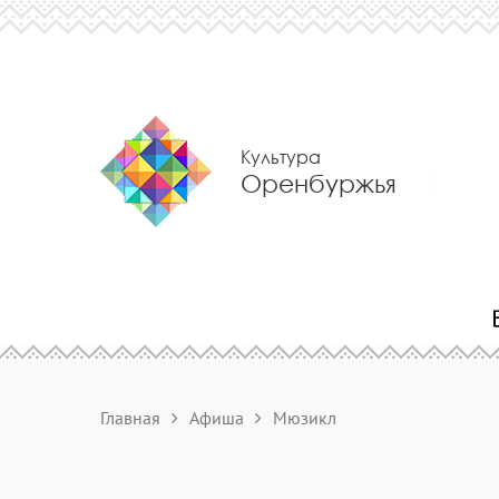
Культура
Оренбуржья
Главная
Афиша
Мюзикл