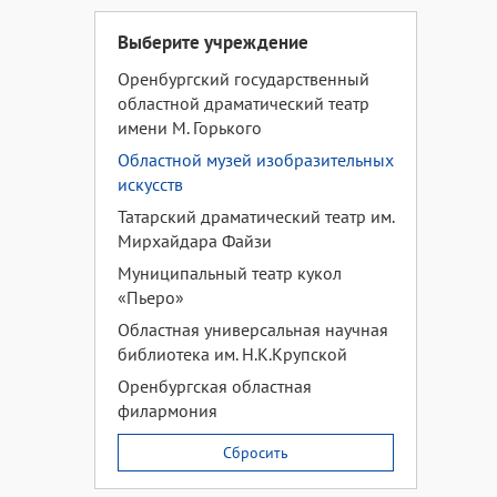
Выберите учреждение
Оренбургский государственный
областной драматический театр
имени М. Горького
Областной музей изобразительных
искусств
Татарский драматический театр им.
Мирхайдара Файзи
Муниципальный театр кукол
«Пьеро»
Областная универсальная научная
библиотека им. Н.К.Крупской
Оренбургская областная
филармония
Сбросить