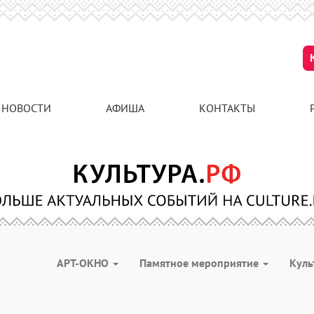
НОВОСТИ
АФИША
КОНТАКТЫ
АРТ-ОКНО
Памятное мероприятие
Куль