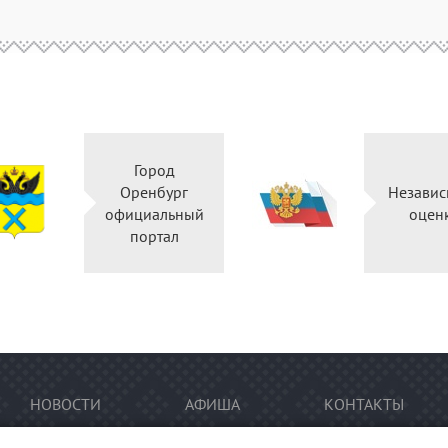
Город
Оренбург
Независ
официальный
оцен
портал
НОВОСТИ
АФИША
КОНТАКТЫ