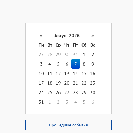
«
Август 2026
»
Пн
Вт
Ср
Чт
Пт
Сб
Вс
27
28
29
30
31
1
2
3
4
5
6
7
8
9
10
11
12
13
14
15
16
17
18
19
20
21
22
23
24
25
26
27
28
29
30
31
1
2
3
4
5
6
Прошедшие события