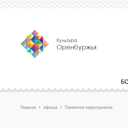
Культура
Оренбуржья
Главная
Афиша
Памятное мероприятие