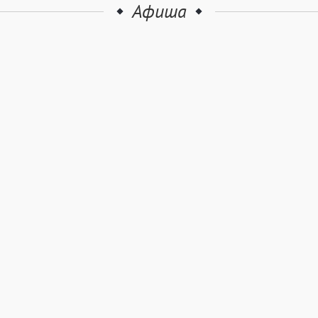
Афиша