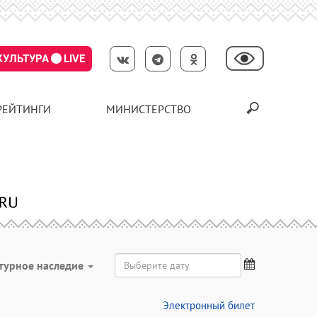
КУЛЬТУРА
LIVE
РЕЙТИНГИ
МИНИСТЕРСТВО
турное наследие
Электронный билет