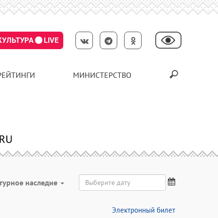
КУЛЬТУРА
LIVE
РЕЙТИНГИ
МИНИСТЕРСТВО
турное наследие
Электронный билет