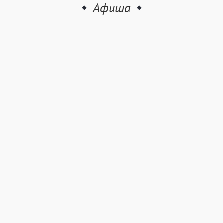
Афиша