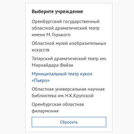
Выберите учреждение
Оренбургский государственный
областной драматический театр
имени М. Горького
Областной музей изобразительных
искусств
Татарский драматический театр им.
Мирхайдара Файзи
Муниципальный театр кукол
«Пьеро»
Областная универсальная научная
библиотека им. Н.К.Крупской
Оренбургская областная
филармония
Сбросить