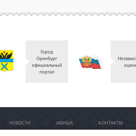
Город
Оренбург
Независ
официальный
оцен
портал
НОВОСТИ
АФИША
КОНТАКТЫ