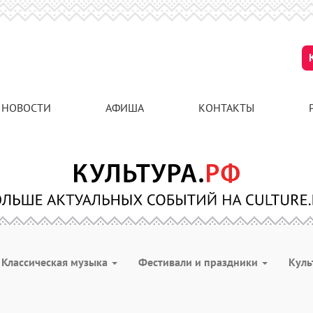
НОВОСТИ
АФИША
КОНТАКТЫ
Классическая музыка
Фестивали и праздники
Куль