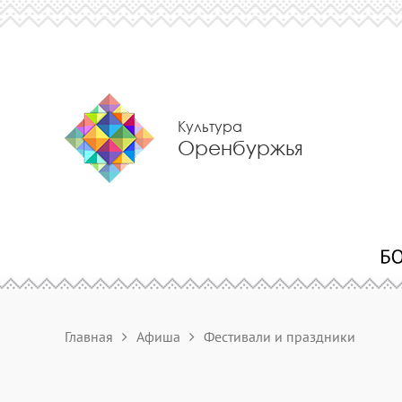
Культура
Оренбуржья
Главная
Афиша
Фестивали и праздники