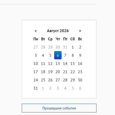
«
Август 2026
»
Пн
Вт
Ср
Чт
Пт
Сб
Вс
27
28
29
30
31
1
2
3
4
5
6
7
8
9
10
11
12
13
14
15
16
17
18
19
20
21
22
23
24
25
26
27
28
29
30
31
1
2
3
4
5
6
Прошедшие события