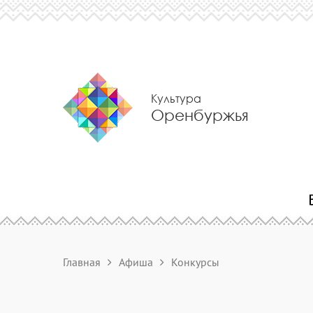
Культура
Оренбуржья
Главная
Афиша
Конкурсы