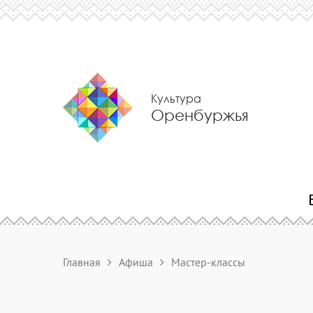
Культура
Оренбуржья
Главная
Афиша
Мастер-классы