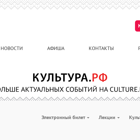
НОВОСТИ
АФИША
КОНТАКТЫ
Электронный билет
Лекции
Куль