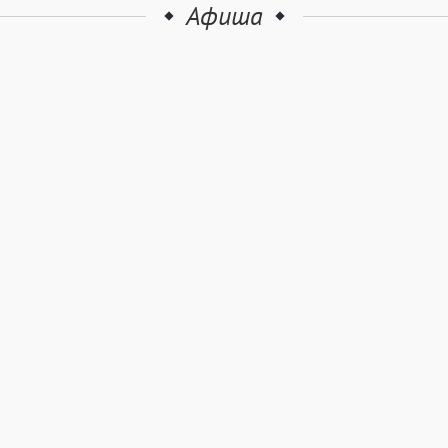
Афиша