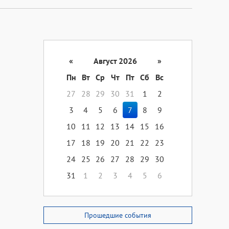
«
Август 2026
»
Пн
Вт
Ср
Чт
Пт
Сб
Вс
27
28
29
30
31
1
2
3
4
5
6
7
8
9
10
11
12
13
14
15
16
17
18
19
20
21
22
23
24
25
26
27
28
29
30
31
1
2
3
4
5
6
Прошедшие события