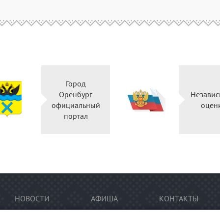
Город
Оренбург
Независ
официальный
оцен
портал
НОВОСТИ
АФИША
КОНТАКТЫ