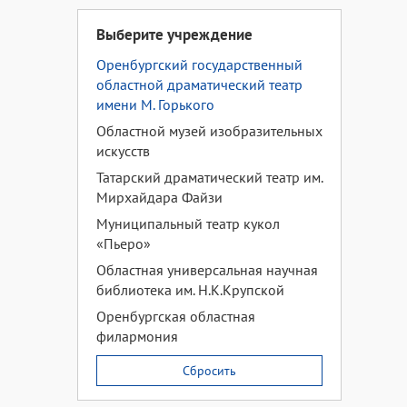
Выберите учреждение
Оренбургский государственный
областной драматический театр
имени М. Горького
Областной музей изобразительных
искусств
Татарский драматический театр им.
Мирхайдара Файзи
Муниципальный театр кукол
«Пьеро»
Областная универсальная научная
библиотека им. Н.К.Крупской
Оренбургская областная
филармония
Сбросить