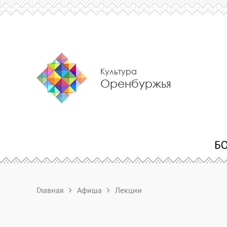
Культура
Оренбуржья
Главная
Афиша
Лекции