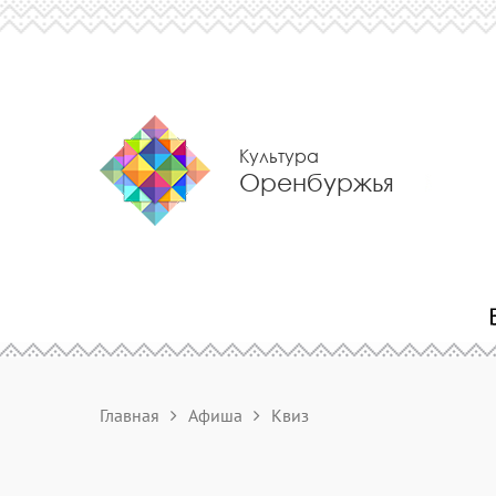
Культура
Оренбуржья
Главная
Афиша
Квиз