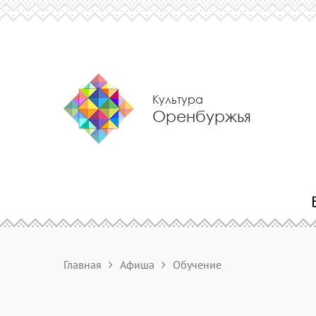
Культура
Оренбуржья
Главная
Афиша
Обучение