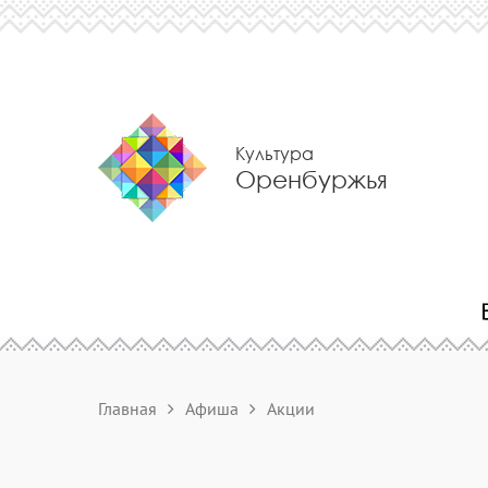
Культура
Оренбуржья
Главная
Афиша
Акции