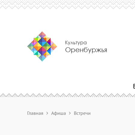
Культура
Оренбуржья
Главная
Афиша
Встречи