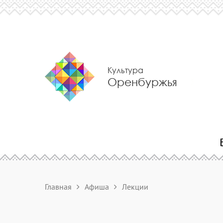
Культура
Оренбуржья
Главная
Афиша
Лекции