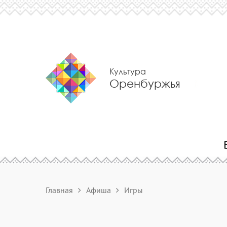
Культура
Оренбуржья
Главная
Афиша
Игры