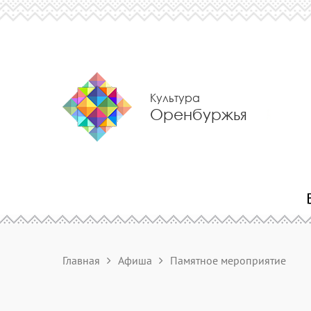
Культура
Оренбуржья
Главная
Афиша
Памятное мероприятие