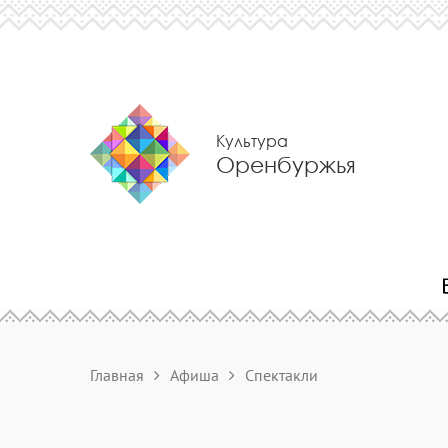
Культура
Оренбуржья
Главная
Афиша
Спектакли