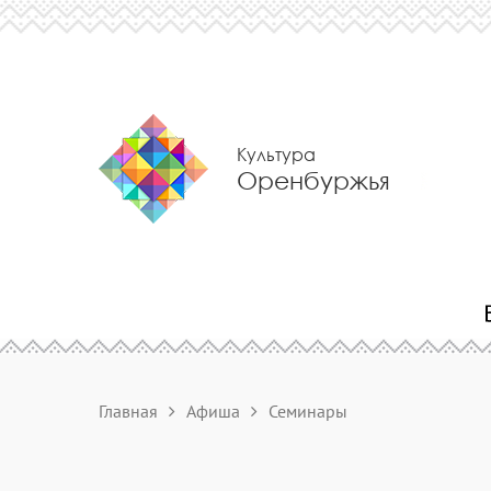
Культура
Оренбуржья
Главная
Афиша
Семинары