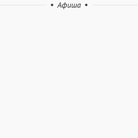
Афиша