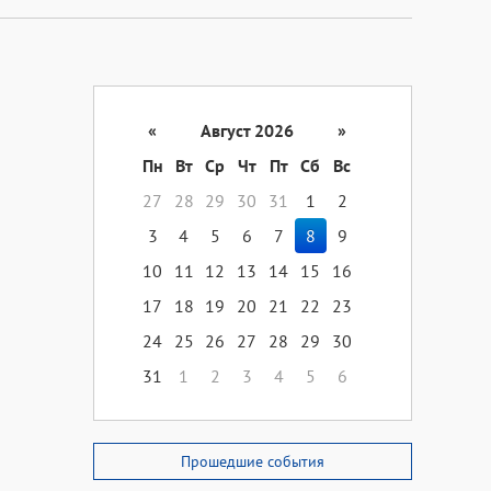
«
Август 2026
»
Пн
Вт
Ср
Чт
Пт
Сб
Вс
27
28
29
30
31
1
2
3
4
5
6
7
8
9
10
11
12
13
14
15
16
17
18
19
20
21
22
23
24
25
26
27
28
29
30
31
1
2
3
4
5
6
Прошедшие события