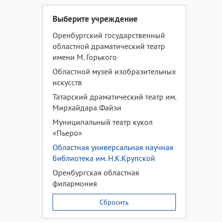
Выберите учреждение
Оренбургский государственный
областной драматический театр
имени М. Горького
Областной музей изобразительных
искусств
Татарский драматический театр им.
Мирхайдара Файзи
Муниципальный театр кукол
«Пьеро»
Областная универсальная научная
библиотека им. Н.К.Крупской
Оренбургская областная
филармония
Сбросить