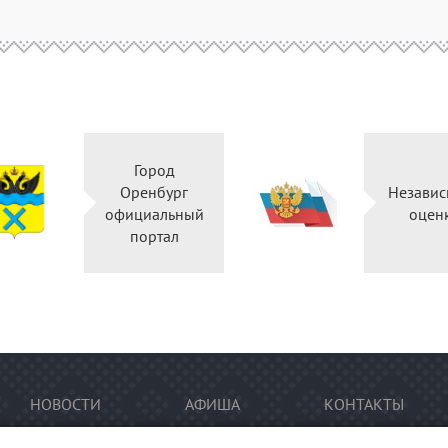
Город
Оренбург
Независ
официальный
оцен
портал
НОВОСТИ
АФИША
КОНТАКТЫ