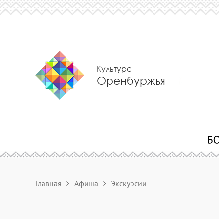
Культура
Оренбуржья
Главная
Афиша
Экскурсии