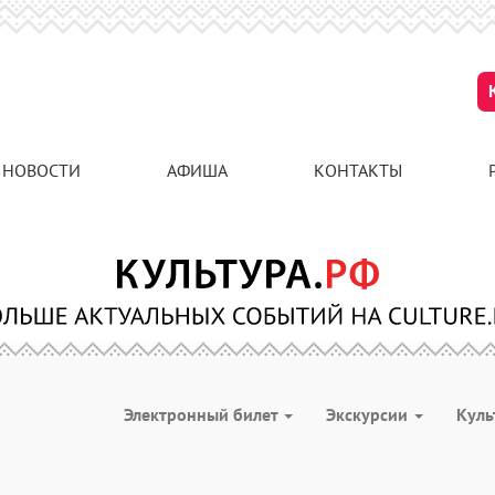
НОВОСТИ
АФИША
КОНТАКТЫ
Электронный билет
Экскурсии
Куль