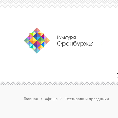
Культура
Оренбуржья
Главная
Афиша
Фестивали и праздники